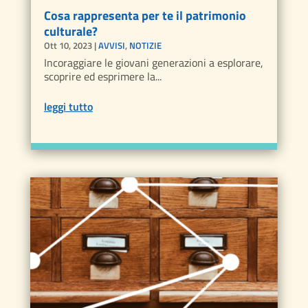
Cosa rappresenta per te il patrimonio
culturale?
Ott 10, 2023
|
AVVISI
,
NOTIZIE
Incoraggiare le giovani generazioni a esplorare,
scoprire ed esprimere la...
leggi tutto