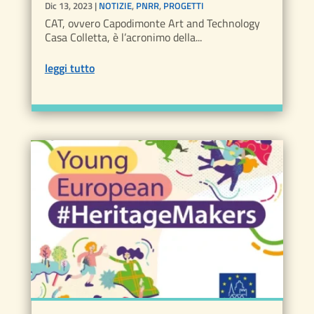
Dic 13, 2023
|
NOTIZIE
,
PNRR
,
PROGETTI
CAT, ovvero Capodimonte Art and Technology
Casa Colletta, è l’acronimo della...
leggi tutto