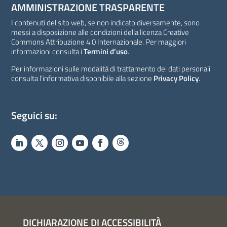
AMMINISTRAZIONE TRASPARENTE
I contenuti del sito web, se non indicato diversamente, sono
messi a disposizione alle condizioni della licenza Creative
Commons Attribuzione 4.0 Internazionale. Per maggiori
informazioni consulta i
Termini d’uso
.
Per informazioni sulle modalità di trattamento dei dati personali
consulta l’informativa disponibile alla sezione
Privacy Policy
.
Seguici su:
DICHIARAZIONE DI ACCESSIBILITÀ