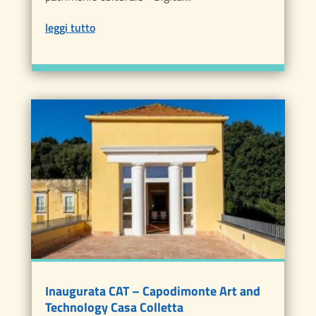
leggi tutto
Inaugurata CAT – Capodimonte Art and
Technology Casa Colletta