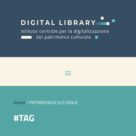
Home
/
PATRIMONIOCULTURALE
#TAG