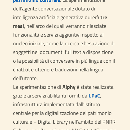
dell’agente conversazionale dotato di
intelligenza artificiale generativa durerà
tre
mesi
, nell’arco dei quali verranno rilasciate
funzionalità e servizi aggiuntivi rispetto al
nucleo iniziale, come la ricerca e l’estrazione di
soggetti nei documenti full text a disposizione
o la possibilità di conversare in più lingue con il
chatbot e ottenere traduzioni nella lingua
dell’utente.
La sperimentazione di
Alphy
è stata realizzata
grazie ai servizi abilitanti forniti da
I.PaC
,
infrastruttura implementata dall’Istituto
centrale per la digitalizzazione del patrimonio
culturale – Digital Library nell’ambito del PNRR