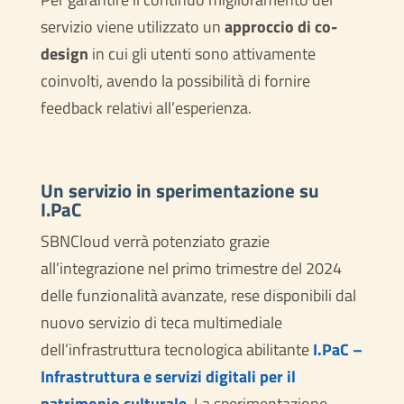
servizio viene utilizzato un
approccio di co-
design
in cui gli utenti sono attivamente
coinvolti, avendo la possibilità di fornire
feedback relativi all’esperienza.
Un servizio in sperimentazione
su
I.PaC
SBNCloud verrà potenziato grazie
all’integrazione nel primo trimestre del 2024
delle funzionalità avanzate, rese disponibili dal
nuovo servizio di teca multimediale
dell’infrastruttura tecnologica abilitante
I.PaC –
Infrastruttura e servizi digitali per il
patrimonio culturale
. La sperimentazione