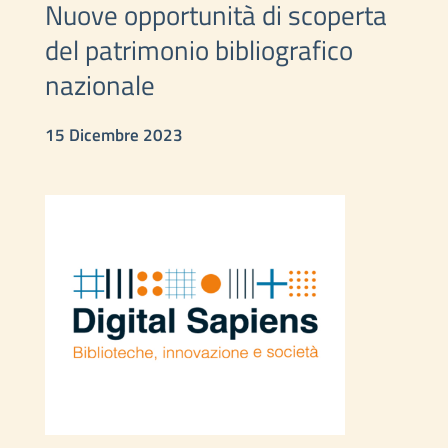
Nuove opportunità di scoperta
del patrimonio bibliografico
nazionale
15 Dicembre 2023