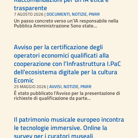
trasparente
7 AGOSTO 2026
|
DOCUMENTI
,
NOTIZIE
,
PNRR
Un passo concreto verso un’IA responsabile nella
Pubblica Amministrazione Sono state...
Avviso per la certificazione degli
operatori economici qualificati alla
cooperazione con l’Infrastruttura I.PaC
dell’ecosistema digitale per la cultura
Ecomic
25 MAGGIO 2026
|
AVVISI
,
NOTIZIE
,
PNRR
È stato pubblicato l’Avviso per la presentazione di
richieste di qualificazione da parte...
Il patrimonio musicale europeo incontra
le tecnologie immersive. Online la
survey per i curatori museali