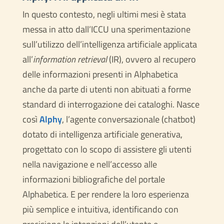
In questo contesto, negli ultimi mesi è stata
messa in atto dall’ICCU una sperimentazione
sull’utilizzo dell’intelligenza artificiale applicata
all’
information retrieval
(IR), ovvero al recupero
delle informazioni presenti in Alphabetica
anche da parte di utenti non abituati a forme
standard di interrogazione dei cataloghi. Nasce
così
Alphy
, l’agente conversazionale (chatbot)
dotato di intelligenza artificiale generativa,
progettato con lo scopo di assistere gli utenti
nella navigazione e nell’accesso alle
informazioni bibliografiche del portale
Alphabetica. E per rendere la loro esperienza
più semplice e intuitiva, identificando con