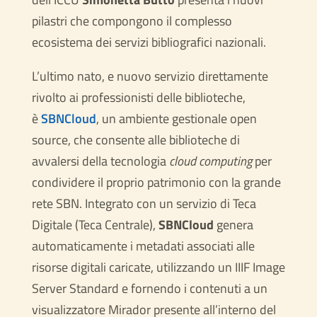
pilastri che compongono il complesso
ecosistema dei servizi bibliografici nazionali.
L’ultimo nato, e nuovo servizio direttamente
rivolto ai professionisti delle biblioteche,
è
SBNCloud
, un ambiente gestionale open
source, che consente alle biblioteche di
avvalersi della tecnologia
cloud computing
per
condividere il proprio patrimonio con la grande
rete SBN. Integrato con un servizio di Teca
Digitale (Teca Centrale),
SBNCloud
genera
automaticamente i metadati associati alle
risorse digitali caricate, utilizzando un IIIF Image
Server Standard e fornendo i contenuti a un
visualizzatore Mirador presente all’interno del