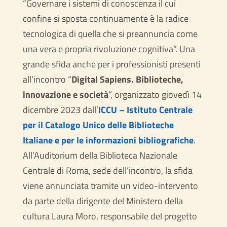
“Governare i sistemi di conoscenza il cui
confine si sposta continuamente è la radice
tecnologica di quella che si preannuncia come
una vera e propria rivoluzione cognitiva”. Una
grande sfida anche per i professionisti presenti
all’incontro “
Digital Sapiens. Biblioteche,
innovazione e società
“, organizzato giovedì 14
dicembre 2023 dall’
ICCU – Istituto Centrale
per il Catalogo Unico delle Biblioteche
Italiane e per le informazioni bibliografiche
.
All’Auditorium della Biblioteca Nazionale
Centrale di Roma, sede dell’incontro, la sfida
viene annunciata tramite un video-intervento
da parte della dirigente del Ministero della
cultura Laura Moro, responsabile del progetto