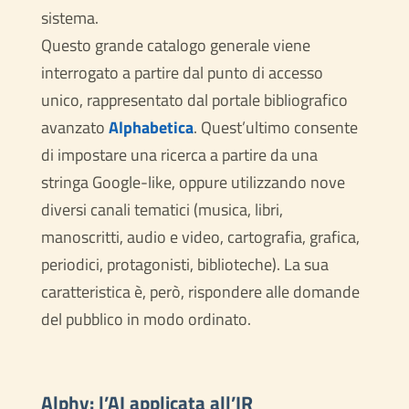
sistema.
Questo grande catalogo generale viene
interrogato a partire dal punto di accesso
unico, rappresentato dal portale bibliografico
avanzato
Alphabetica
. Quest’ultimo consente
di impostare una ricerca a partire da una
stringa Google-like, oppure utilizzando nove
diversi canali tematici (musica, libri,
manoscritti, audio e video, cartografia, grafica,
periodici, protagonisti, biblioteche). La sua
caratteristica è, però, rispondere alle domande
del pubblico in modo ordinato.
Alphy: l’AI applicata all’IR