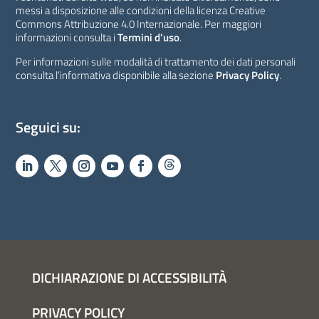
messi a disposizione alle condizioni della licenza Creative
Commons Attribuzione 4.0 Internazionale. Per maggiori
informazioni consulta i
Termini d’uso
.
Per informazioni sulle modalità di trattamento dei dati personali
consulta l’informativa disponibile alla sezione
Privacy Policy
.
Seguici su:
DICHIARAZIONE DI ACCESSIBILITÀ
PRIVACY POLICY