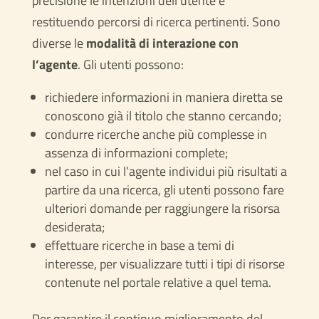
precisione le intenzioni dell’utente e
restituendo percorsi di ricerca pertinenti. Sono
diverse le
modalità di interazione con
l’agente
. Gli utenti possono:
richiedere informazioni in maniera diretta se
conoscono già il titolo che stanno cercando;
condurre ricerche anche più complesse in
assenza di informazioni complete;
nel caso in cui l’agente individui più risultati a
partire da una ricerca, gli utenti possono fare
ulteriori domande per raggiungere la risorsa
desiderata;
effettuare ricerche in base a temi di
interesse, per visualizzare tutti i tipi di risorse
contenute nel portale relative a quel tema.
Per garantire il continuo miglioramento del