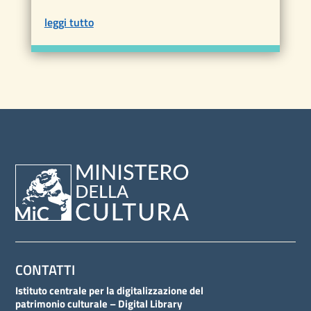
leggi tutto
CONTATTI
Istituto centrale per la digitalizzazione del
patrimonio culturale – Digital Library