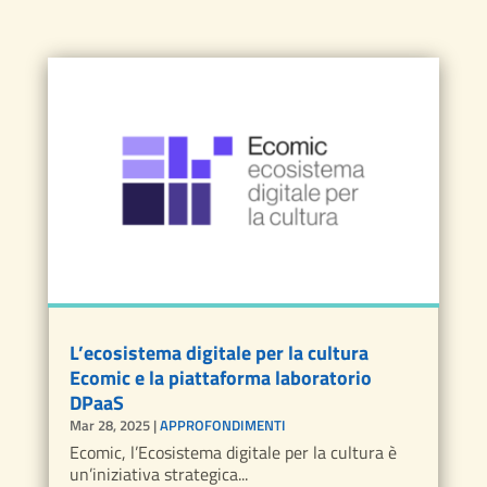
L’ecosistema digitale per la cultura
Ecomic e la piattaforma laboratorio
DPaaS
Mar 28, 2025
|
APPROFONDIMENTI
Ecomic, l’Ecosistema digitale per la cultura è
un’iniziativa strategica...