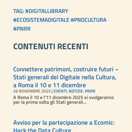
TAG: #
DIGITALLIBRARY
#
ECOSISTEMADIGITALE
#
PNDCULTURA
#
PNRR
CONTENUTI RECENTI
Connettere patrimoni, costruire futuri –
Stati generali del Digitale nella Cultura,
a Roma il 10 e 11 dicembre
26 NOVEMBRE 2025
|
EVENTI
,
NOTIZIE
,
PNRR
A Roma il 10 e l'11 dicembre 2025 si svolgeranno
per la prima volta gli Stati generali...
Avviso per la partecipazione a Ecomic:
Hack the Data Culture