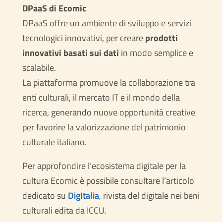
DPaaS di Ecomic
DPaaS offre un ambiente di sviluppo e servizi
tecnologici innovativi, per creare
prodotti
innovativi basati sui dati
in modo semplice e
scalabile.
La piattaforma promuove la collaborazione tra
enti culturali, il mercato IT e il mondo della
ricerca, generando nuove opportunità creative
per favorire la valorizzazione del patrimonio
culturale italiano.
Per approfondire l’ecosistema digitale per la
cultura Ecomic è possibile consultare l’articolo
dedicato su
DigItalia
, rivista del digitale nei beni
culturali edita da ICCU.