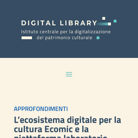
APPROFONDIMENTI
L’ecosistema digitale per la
cultura Ecomic e la