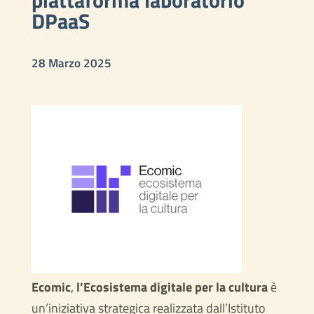
piattaforma laboratorio
DPaaS
28 Marzo 2025
Ecomic
,
l’Ecosistema digitale per la cultura
è
un’iniziativa strategica realizzata dall’Istituto