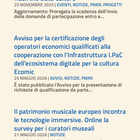
25 NOVEMBRE 2025
|
EVENTI
,
NOTIZIE
,
PNRR
,
PROGETTI
Aggiornamento: Prorogata la scadenza dell'invio
delle domande di partecipazione entro e...
Avviso per la certificazione degli
operatori economici qualificati alla
cooperazione con l’Infrastruttura I.PaC
dell’ecosistema digitale per la cultura
Ecomic
25 MAGGIO 2026
|
AVVISI
,
NOTIZIE
,
PNRR
È stato pubblicato l’Avviso per la presentazione di
richieste di qualificazione da parte...
Il patrimonio musicale europeo incontra
le tecnologie immersive. Online la
survey per i curatori museali
21 MAGGIO 2026
|
NOTIZIE