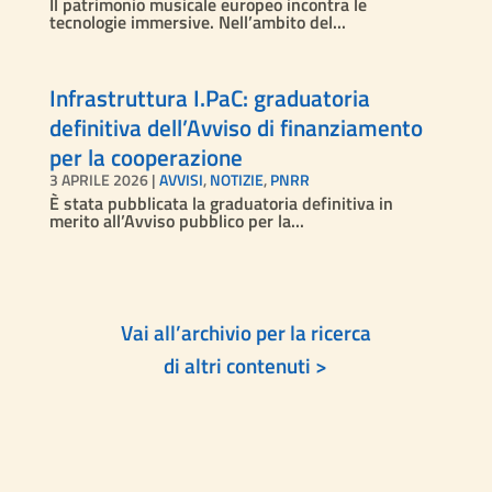
Il patrimonio musicale europeo incontra le
tecnologie immersive. Nell’ambito del...
Infrastruttura I.PaC: graduatoria
definitiva dell’Avviso di finanziamento
per la cooperazione
3 APRILE 2026
|
AVVISI
,
NOTIZIE
,
PNRR
È stata pubblicata la graduatoria definitiva in
merito all’Avviso pubblico per la...
Vai all’archivio per la ricerca
di altri contenuti >