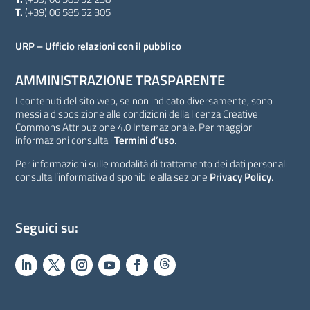
T.
(+39) 06 585 52 305
URP – Ufficio relazioni con il pubblico
AMMINISTRAZIONE TRASPARENTE
I contenuti del sito web, se non indicato diversamente, sono
messi a disposizione alle condizioni della licenza Creative
Commons Attribuzione 4.0 Internazionale. Per maggiori
informazioni consulta i
Termini d’uso
.
Per informazioni sulle modalità di trattamento dei dati personali
consulta l’informativa disponibile alla sezione
Privacy Policy
.
Seguici su: