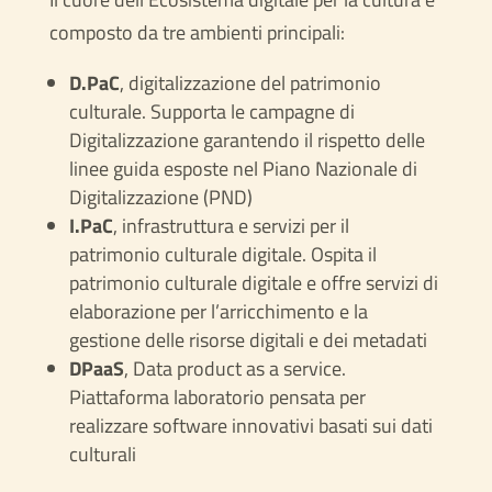
composto da tre ambienti principali:
D.PaC
, digitalizzazione del patrimonio
culturale. Supporta le campagne di
Digitalizzazione garantendo il rispetto delle
linee guida esposte nel Piano Nazionale di
Digitalizzazione (PND)
I.PaC
, infrastruttura e servizi per il
patrimonio culturale digitale. Ospita il
patrimonio culturale digitale e offre servizi di
elaborazione per l’arricchimento e la
gestione delle risorse digitali e dei metadati
DPaaS
, Data product as a service.
Piattaforma laboratorio pensata per
realizzare software innovativi basati sui dati
culturali