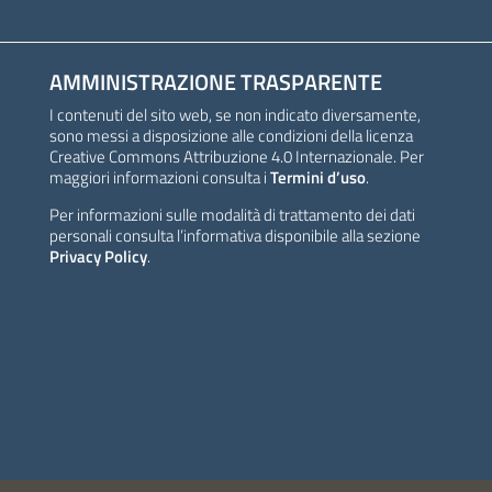
AMMINISTRAZIONE TRASPARENTE
I contenuti del sito web, se non indicato diversamente,
sono messi a disposizione alle condizioni della licenza
Creative Commons Attribuzione 4.0 Internazionale. Per
maggiori informazioni consulta i
Termini d’uso
.
Per informazioni sulle modalità di trattamento dei dati
personali consulta l’informativa disponibile alla sezione
Privacy Policy
.