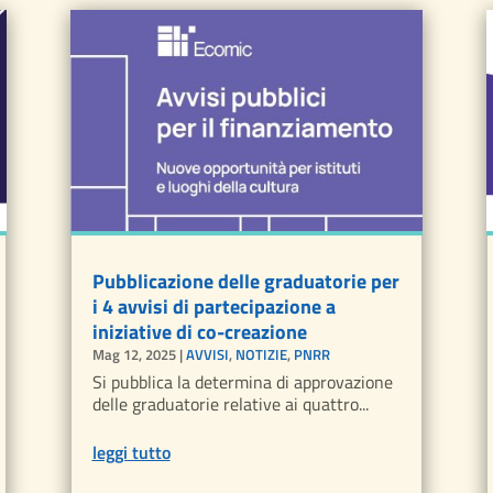
Pubblicazione delle graduatorie per
i 4 avvisi di partecipazione a
iniziative di co-creazione
Mag 12, 2025
|
AVVISI
,
NOTIZIE
,
PNRR
Si pubblica la determina di approvazione
delle graduatorie relative ai quattro...
leggi tutto