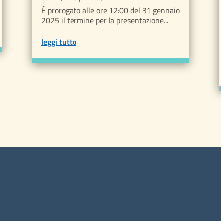
È prorogato alle ore 12:00 del 31 gennaio
2025 il termine per la presentazione...
leggi tutto