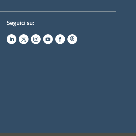
Seguici su: