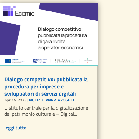
Dialogo competitivo: pubblicata la
procedura per imprese e
sviluppatori di servizi digitali
Apr 14, 2025
|
NOTIZIE
,
PNRR
,
PROGETTI
L’Istituto centrale per la digitalizzazione
del patrimonio culturale – Digital...
leggi tutto