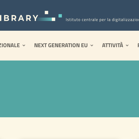
ZIONALE
NEXT GENERATION EU
ATTIVITÀ