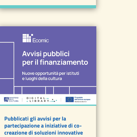
Pubblicati gli avvisi per la
partecipazione a iniziative di co-
creazione di soluzioni innovative