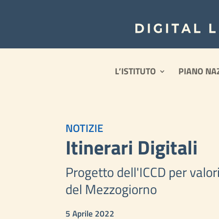
L’ISTITUTO
PIANO NA
NOTIZIE
Itinerari Digitali
Progetto dell'ICCD per valori
del Mezzogiorno
5 Aprile 2022