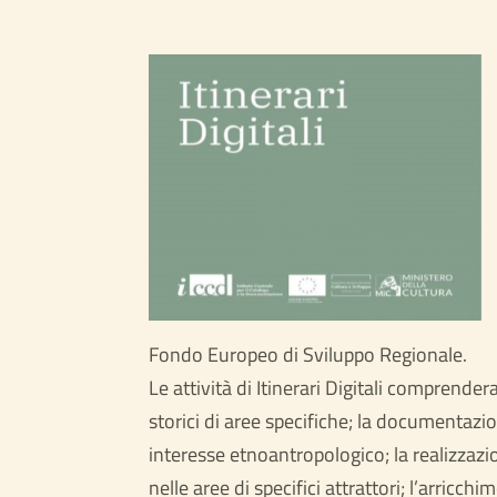
Fondo Europeo di Sviluppo Regionale.
Le attività di Itinerari Digitali comprend
storici di aree specifiche; la documentazio
interesse etnoantropologico; la realizzaz
nelle aree di specifici attrattori; l’arric