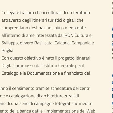
Collegare fra loro i beni culturali di un territorio
attraverso degli itinerari turistici digitali che
comprendano destinazioni, più o meno note,
all’interno di aree interessata dal PON Cultura e
Sviluppo, ovvero Basilicata, Calabria, Campania e
Puglia.
Con questo obiettivo è nato il progetto Itinerari
Digitali promosso dall’Istituto Centrale per il
Catalogo e la Documentazione e finanziato dal
eranno il censimento tramite schedatura dei centri
ne e catalogazione di architetture rurali di
ione di una serie di campagne fotografiche inedite
chimento della banca dati e l’implementazione del Web