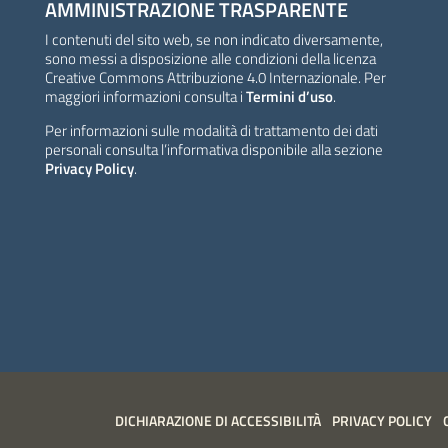
AMMINISTRAZIONE TRASPARENTE
I contenuti del sito web, se non indicato diversamente,
sono messi a disposizione alle condizioni della licenza
Creative Commons Attribuzione 4.0 Internazionale. Per
maggiori informazioni consulta i
Termini d’uso
.
Per informazioni sulle modalità di trattamento dei dati
personali consulta l’informativa disponibile alla sezione
Privacy Policy
.
DICHIARAZIONE DI ACCESSIBILITÀ
PRIVACY POLICY