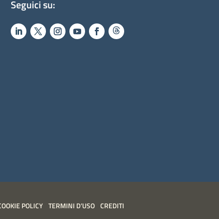
Seguici su:
COOKIE POLICY
TERMINI D’USO
CREDITI