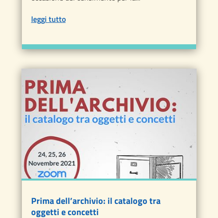
leggi tutto
Prima dell’archivio: il catalogo tra
oggetti e concetti