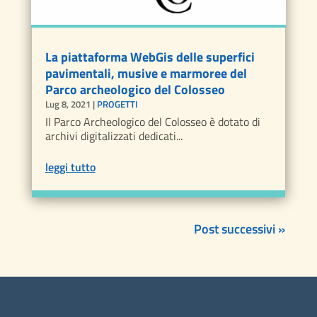
La piattaforma WebGis delle superfici
pavimentali, musive e marmoree del
Parco archeologico del Colosseo
Lug 8, 2021
|
PROGETTI
Il Parco Archeologico del Colosseo è dotato di
archivi digitalizzati dedicati...
leggi tutto
Post successivi »