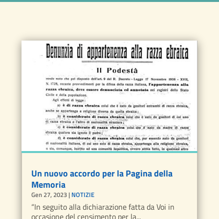
Un nuovo accordo per la Pagina della
Memoria
Gen 27, 2023
|
NOTIZIE
“In seguito alla dichiarazione fatta da Voi in
occasione del censimento per la...