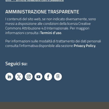
AMMINISTRAZIONE TRASPARENTE
I contenuti del sito web, se non indicato diversamente, sono
messi a disposizione alle condizioni della licenza Creative
Commons Attribuzione 4.0 Internazionale. Per maggiori
informazioni consulta i
Termini d’uso
.
Per informazioni sulle modalità di trattamento dei dati personali
consulta l’informativa disponibile alla sezione
Privacy Policy
.
Seguici su: