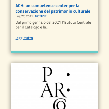
4CH: un competence center per la
conservazione del patrimonio culturale
Lug 27, 2021
|
NOTIZIE
Dal primo gennaio del 2021 l'Istituto Centrale
per il Catalogo e la...
leggi tutto