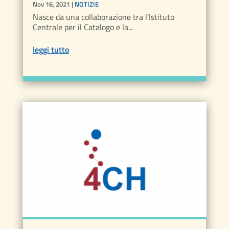
Nov 16, 2021
|
NOTIZIE
Nasce da una collaborazione tra l’Istituto
Centrale per il Catalogo e la...
leggi tutto